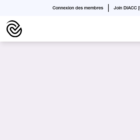
Connexion des membres
Join DIACC [