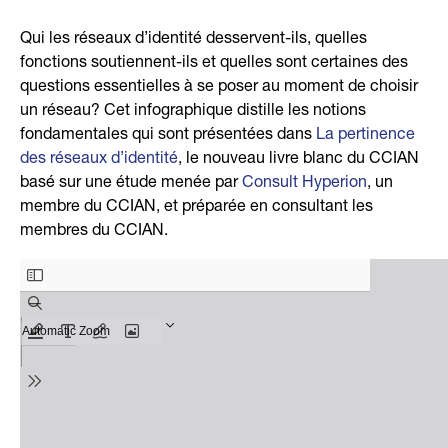
Qui les réseaux d’identité desservent-ils, quelles
fonctions soutiennent-ils et quelles sont certaines des
questions essentielles à se poser au moment de choisir
un réseau? Cet infographique distille les notions
fondamentales qui sont présentées dans
La pertinence
des réseaux d’identité
, le nouveau livre blanc du CCIAN
basé sur une étude menée par
Consult Hyperion
, un
membre du CCIAN, et préparée en consultant les
membres du CCIAN.