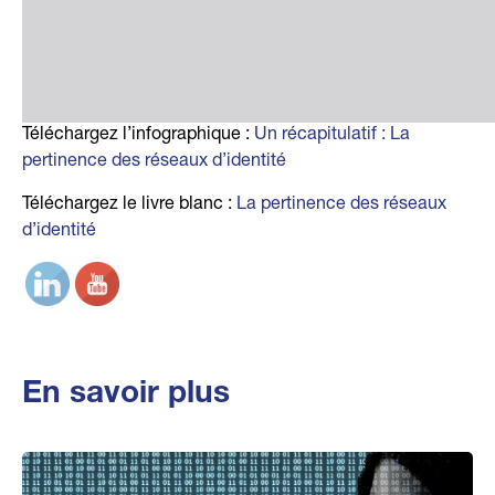
Téléchargez l’infographique :
Un récapitulatif : La
pertinence des réseaux d’identité
Téléchargez le livre blanc :
La pertinence des réseaux
d’identité
En savoir plus