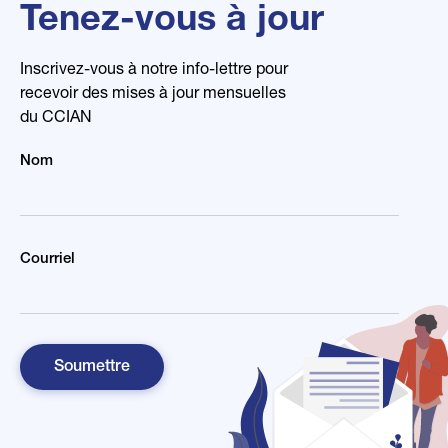
Tenez-vous à jour
8 lecture minute
En savoir plus
Inscrivez-vous à notre info-lettre pour
recevoir des mises à jour mensuelles
du CCIAN
Nom
Courriel