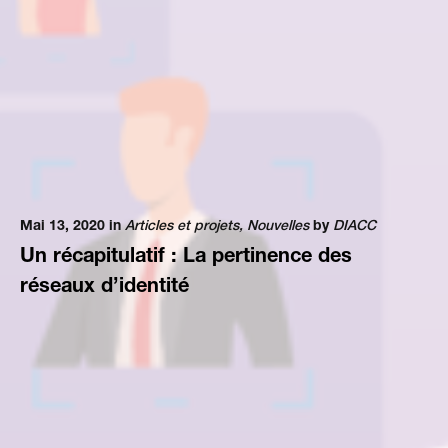
Mai 13, 2020 in
Articles et projets
,
Nouvelles
by
DIACC
Un récapitulatif : La pertinence des
réseaux d’identité