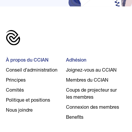
À propos du CCIAN
Adhésion
Conseil d’administration
Joignez-vous au CCIAN
Principes
Membres du CCIAN
Comités
Coups de projecteur sur
les membres
Politique et positions
Connexion des membres
Nous joindre
Benefits