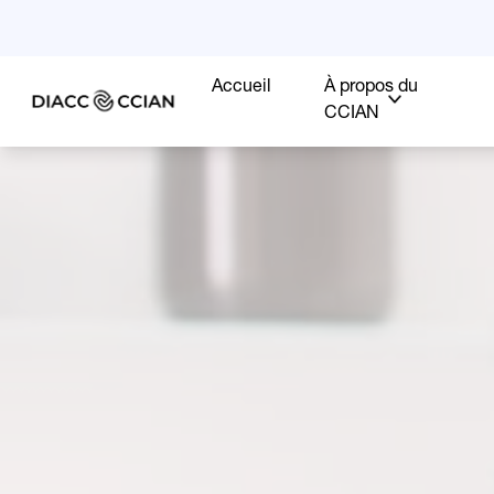
Accueil
À propos du
CCIAN