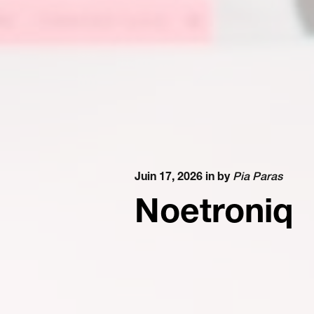
Juin 17, 2026 in
by
Pia Paras
Noetroniq