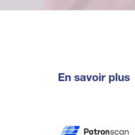
En savoir plus