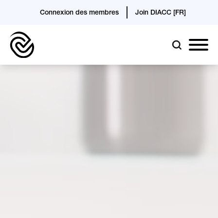
Connexion des membres
Join DIACC [FR]