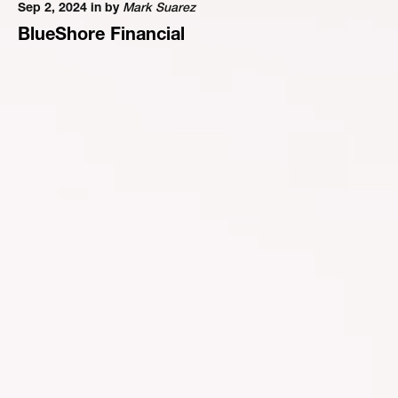
Sep 2, 2024 in
by
Mark Suarez
BlueShore Financial