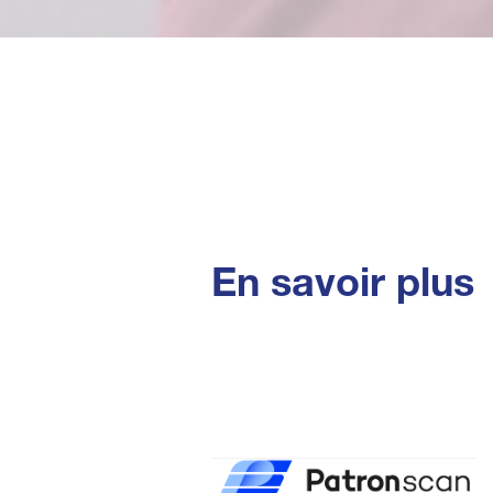
En savoir plus