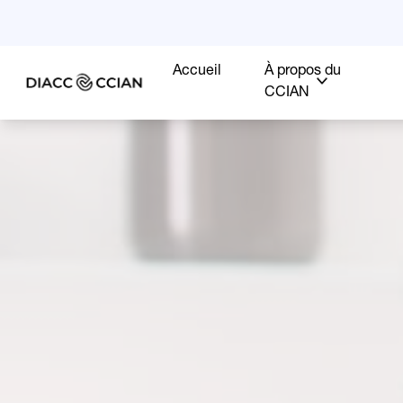
Accueil
À propos du
CCIAN