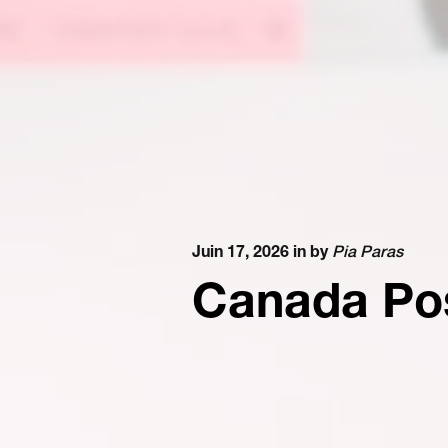
Juin 17, 2026 in
by
Pia Paras
Canada Po