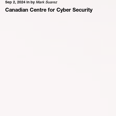
Sep 2, 2024 in
by
Mark Suarez
Canadian Centre for Cyber Security