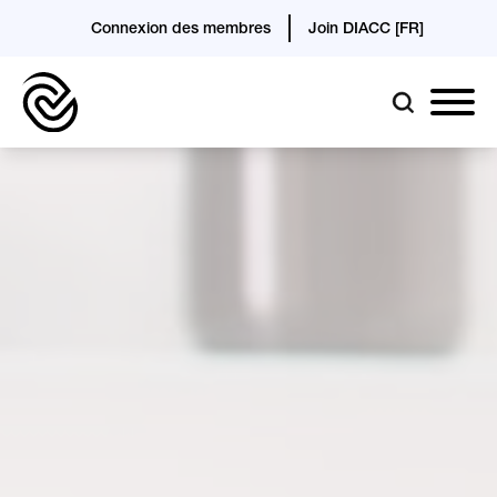
Connexion des membres
Join DIACC [FR]