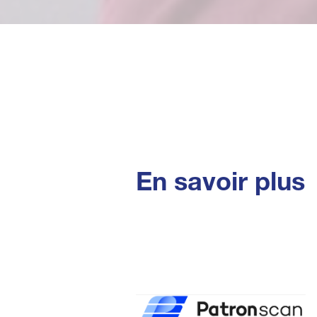
En savoir plus