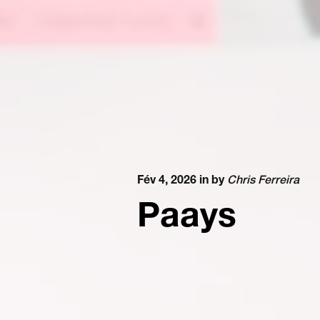
Fév 4, 2026 in
by
Chris Ferreira
Paays