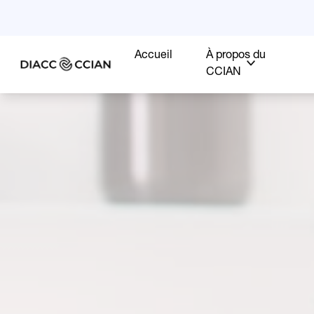
Accueil
À propos du
CCIAN