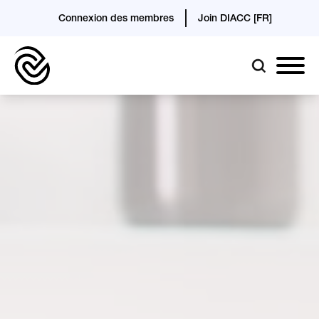
Connexion des membres
Join DIACC [FR]