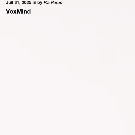
Juil 31, 2025 in
by
Pia Paras
VoxMind