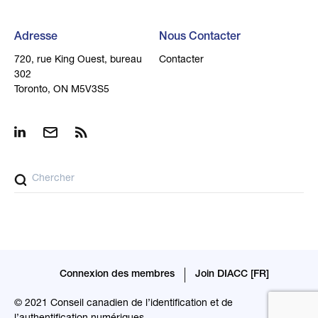
Adresse
Nous Contacter
720, rue King Ouest, bureau
Contacter
302
Toronto, ON M5V3S5
Connexion des membres
Join DIACC [FR]
© 2021 Conseil canadien de l’identification et de