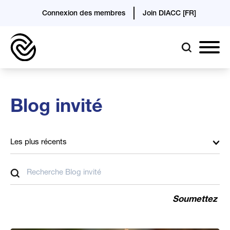
Connexion des membres
Join DIACC [FR]
Blog invité