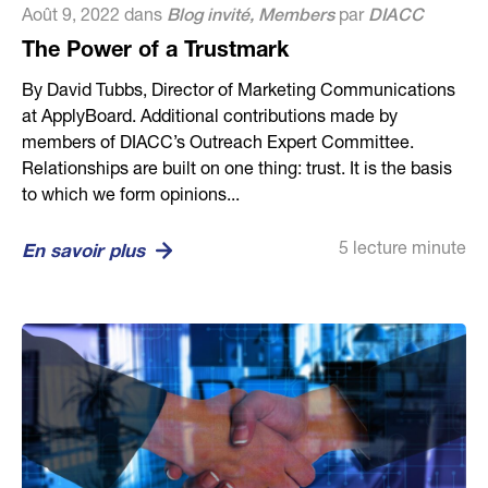
Août 9, 2022 dans
Blog invité
,
Members
par
DIACC
The Power of a Trustmark
By David Tubbs, Director of Marketing Communications
at ApplyBoard. Additional contributions made by
members of DIACC’s Outreach Expert Committee.
Relationships are built on one thing: trust. It is the basis
to which we form opinions...
5 lecture minute
En savoir plus