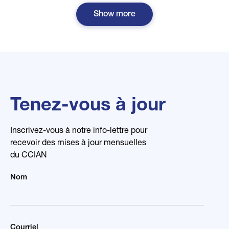
Show more
Tenez-vous à jour
Inscrivez-vous à notre info-lettre pour
recevoir des mises à jour mensuelles
du CCIAN
Nom
Courriel