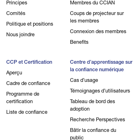
Principes
Membres du CCIAN
Comités
Coups de projecteur sur
les membres
Politique et positions
Connexion des membres
Nous joindre
Benefits
CCP et Certification
Centre d’apprentissage sur
la confiance numérique
Aperçu
Cas d’usage
Cadre de confiance
Témoignages d’utilisateurs
Programme de
certification
Tableau de bord des
adoption
Liste de confiance
Recherche Perspectives
Bâtir la confiance du
public