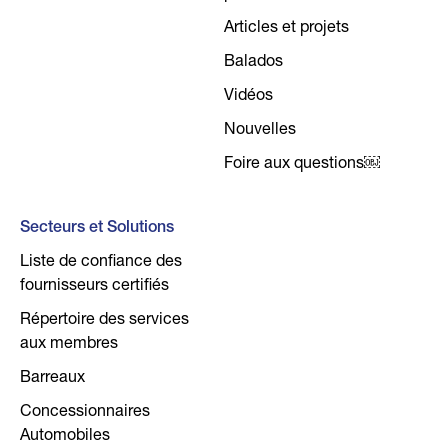
Articles et projets
Balados
Vidéos
Nouvelles
Foire aux questions￼
Secteurs et Solutions
Liste de confiance des
fournisseurs certifiés
Répertoire des services
aux membres
Barreaux
Concessionnaires
Automobiles