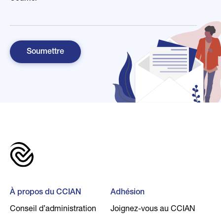
À propos du CCIAN
Adhésion
Conseil d’administration
Joignez-vous au CCIAN