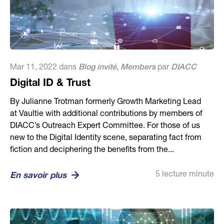
Mar 11, 2022 dans
Blog invité
,
Members
par
DIACC
Digital ID & Trust
By Julianne Trotman formerly Growth Marketing Lead
at Vaultie with additional contributions by members of
DIACC’s Outreach Expert Committee. For those of us
new to the Digital Identity scene, separating fact from
fiction and deciphering the benefits from the...
5 lecture minute
En savoir plus