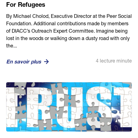
For Refugees
By Michael Cholod, Executive Director at the Peer Social
Foundation. Additional contributions made by members
of DIACC’s Outreach Expert Committee. Imagine being
lost in the woods or walking down a dusty road with only
the...
4 lecture minute
En savoir plus