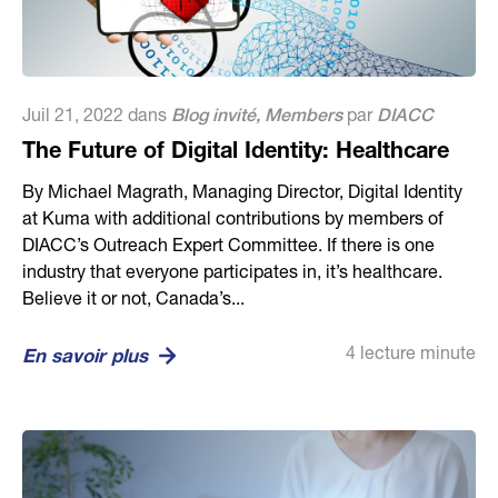
Juil 21, 2022 dans
Blog invité
,
Members
par
DIACC
The Future of Digital Identity: Healthcare
By Michael Magrath, Managing Director, Digital Identity
at Kuma with additional contributions by members of
DIACC’s Outreach Expert Committee. If there is one
industry that everyone participates in, it’s healthcare.
Believe it or not, Canada’s...
4 lecture minute
En savoir plus