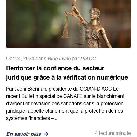
Oct 24, 2024 dans
Blog invité
par
DIACC
Renforcer la confiance du secteur
juridique grâce à la vérification numérique
Par : Joni Brennan, présidente du CCIAN-DIACC Le
récent Bulletin spécial de CANAFE sur le blanchiment
d’argent et l’évasion des sanctions dans la profession
juridique rappelle clairement que la protection de nos
systèmes financiers –...
4 lecture minute
En savoir plus