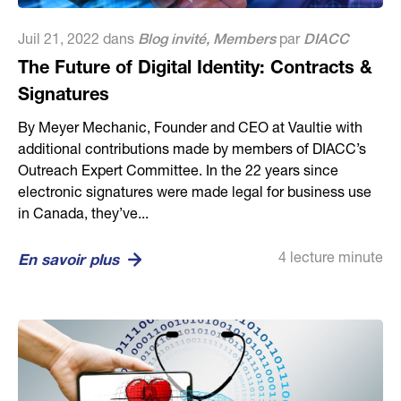
Juil 21, 2022 dans
Blog invité
,
Members
par
DIACC
The Future of Digital Identity: Contracts &
Signatures
By Meyer Mechanic, Founder and CEO at Vaultie with
additional contributions made by members of DIACC’s
Outreach Expert Committee. In the 22 years since
electronic signatures were made legal for business use
in Canada, they’ve...
4 lecture minute
En savoir plus