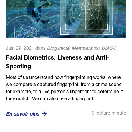
Juin 29, 2021 dans
Blog invité
,
Members
par
DIACC
Facial Biometrics: Liveness and Anti-
Spoofing
Most of us understand how fingerprinting works, where
we compare a captured fingerprint, from a crime scene
for example, to a live person’s fingerprint to determine if
they match. We can also use a fingerprint...
5 lecture minute
En savoir plus