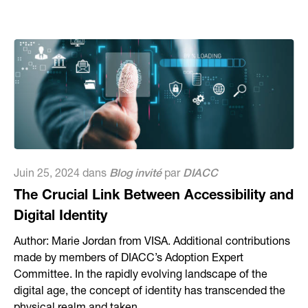
Juin 25, 2024 dans
Blog invité
par
DIACC
The Crucial Link Between Accessibility and
Digital Identity
Author: Marie Jordan from VISA. Additional contributions
made by members of DIACC’s Adoption Expert
Committee. In the rapidly evolving landscape of the
digital age, the concept of identity has transcended the