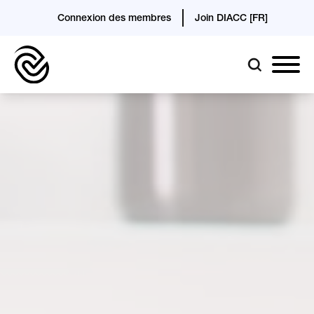
Connexion des membres
Join DIACC [FR]