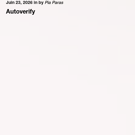
Juin 23, 2026 in
by
Pia Paras
Autoverify