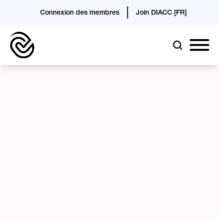
Connexion des membres
Join DIACC [FR]