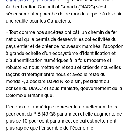
Canada’s Digital Future
, le Digital Identification and
Authentication Council of Canada (DIACC) s’est
sérieusement rapproché de ce monde appelé à devenir
une réalité pour les Canadiens.
« Tout comme nos ancêtres ont bâti un chemin de fer
national qui a permis de desservir les collectivités du
pays entier et de créer de nouveaux marchés, l’adoption
à grande échelle d’un écosystème d’identification et
d’authentification numériques à la fois moderne et
robuste va nous mettre en réseau et créer de nouvelles
façons d’interagir entre nous et avec le reste du
monde », a déclaré David Nikolejsin, président du
conseil du DIACC et sous-ministre, gouvernement de la
Colombie-Britannique.
L’économie numérique représente actuellement trois
pour cent du PIB (49 G$ par année) et elle augmente de
plus de 10 pour cent par année, ce qui est nettement
plus rapide que l’ensemble de l’économie.