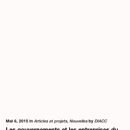
Mai 6, 2015 in
Articles et projets
,
Nouvelles
by
DIACC