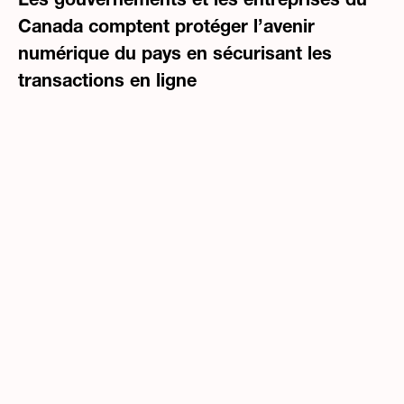
Les gouvernements et les entreprises du
Canada comptent protéger l’avenir
numérique du pays en sécurisant les
transactions en ligne