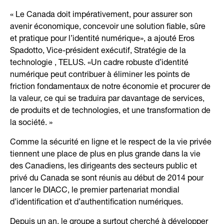
« Le Canada doit impérativement, pour assurer son
avenir économique, concevoir une solution fiable, sûre
et pratique pour l’identité numérique», a ajouté Eros
Spadotto, Vice-président exécutif, Stratégie de la
technologie , TELUS. «Un cadre robuste d’identité
numérique peut contribuer à éliminer les points de
friction fondamentaux de notre économie et procurer de
la valeur, ce qui se traduira par davantage de services,
de produits et de technologies, et une transformation de
la société. »
Comme la sécurité en ligne et le respect de la vie privée
tiennent une place de plus en plus grande dans la vie
des Canadiens, les dirigeants des secteurs public et
privé du Canada se sont réunis au début de 2014 pour
lancer le DIACC, le premier partenariat mondial
d’identification et d’authentification numériques.
Depuis un an, le groupe a surtout cherché à développer