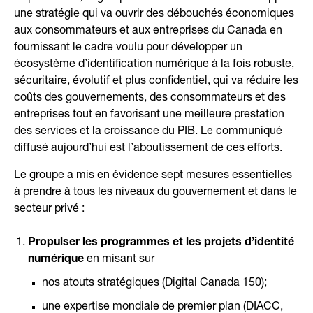
une stratégie qui va ouvrir des débouchés économiques
aux consommateurs et aux entreprises du Canada en
fournissant le cadre voulu pour développer un
écosystème d’identification numérique à la fois robuste,
sécuritaire, évolutif et plus confidentiel, qui va réduire les
coûts des gouvernements, des consommateurs et des
entreprises tout en favorisant une meilleure prestation
des services et la croissance du PIB. Le communiqué
diffusé aujourd’hui est l’aboutissement de ces efforts.
Le groupe a mis en évidence sept mesures essentielles
à prendre à tous les niveaux du gouvernement et dans le
secteur privé :
Propulser les programmes et les projets d’identité
numérique
en misant sur
nos atouts stratégiques (Digital Canada 150);
une expertise mondiale de premier plan (DIACC,