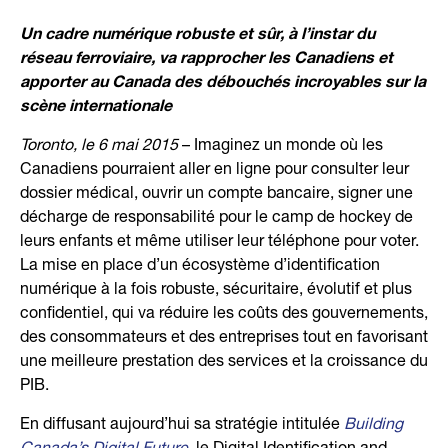
Un cadre numérique robuste et sûr, à l’instar du
réseau ferroviaire, va rapprocher les Canadiens
et
apporter au Canada des débouchés incroyables sur la
scène internationale
Toronto, le 6 mai 2015
– Imaginez un monde où les
Canadiens pourraient aller en ligne pour consulter leur
dossier médical, ouvrir un compte bancaire, signer une
décharge de responsabilité pour le camp de hockey de
leurs enfants et même utiliser leur téléphone pour voter.
La mise en place d’un écosystème d’identification
numérique à la fois robuste, sécuritaire, évolutif et plus
confidentiel, qui va réduire les coûts des gouvernements,
des consommateurs et des entreprises tout en favorisant
une meilleure prestation des services et la croissance du
PIB.
En diffusant aujourd’hui sa stratégie intitulée
Building