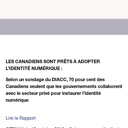
LES CANADIENS SONT PRÊTS À ADOPTER
L’IDENTITÉ NUMÉRIQUE :
Selon un sondage du DIACC, 70 pour cent des
Canadiens veulent que les gouvernements collaborent
avec le secteur privé pour instaurer l’identité
numérique
Lire le Rapport