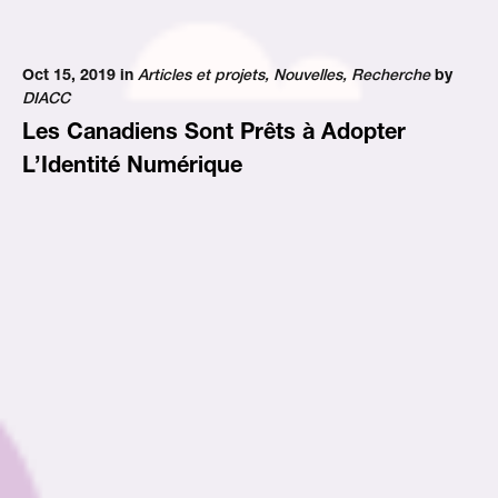
Oct 15, 2019 in
Articles et projets
,
Nouvelles
,
Recherche
by
DIACC
Les Canadiens Sont Prêts à Adopter
L’Identité Numérique