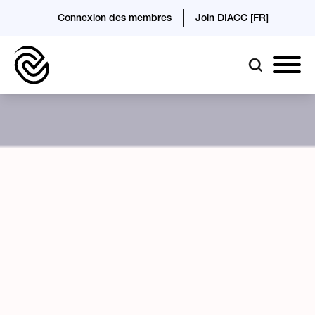
Connexion des membres
Join DIACC [FR]