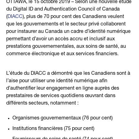
OTTAWA, le 15 octobre 2019 – Selon une nouvelle étude
du Digital ID and Authentication Council of Canada
(
DIACC
), plus de 70 pour cent des Canadiens veulent
que les gouvernements et le secteur privé collaborent
pour instaurer au Canada un cadre d’identité numérique
permettant d’avoir un accès accru et inclusif aux
prestations gouvernementales, aux soins de santé, au
commerce électronique et aux services financiers.
L’étude du DIACC a démontré que les Canadiens sont à
l’aise pour utiliser une identité numérique afin
d’authentifier leur engagement en ligne auprès des
prestataires de services quotidiens œuvrant dans
différents secteurs, notamment :
Organismes gouvernementaux (76 pour cent)
Institutions financières (75 pour cent)