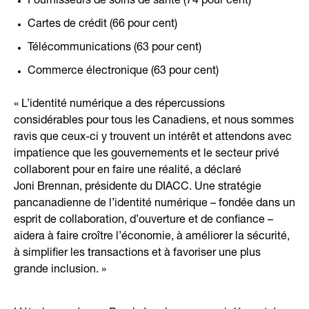
Fournisseurs de soins de santé (74 pour cent)
Cartes de crédit (66 pour cent)
Télécommunications (63 pour cent)
Commerce électronique (63 pour cent)
« L’identité numérique a des répercussions
considérables pour tous les Canadiens, et nous sommes
ravis que ceux-ci y trouvent un intérêt et attendons avec
impatience que les gouvernements et le secteur privé
collaborent pour en faire une réalité, a déclaré
Joni Brennan, présidente du DIACC. Une stratégie
pancanadienne de l’identité numérique – fondée dans un
esprit de collaboration, d’ouverture et de confiance –
aidera à faire croître l’économie, à améliorer la sécurité,
à simplifier les transactions et à favoriser une plus
grande inclusion. »