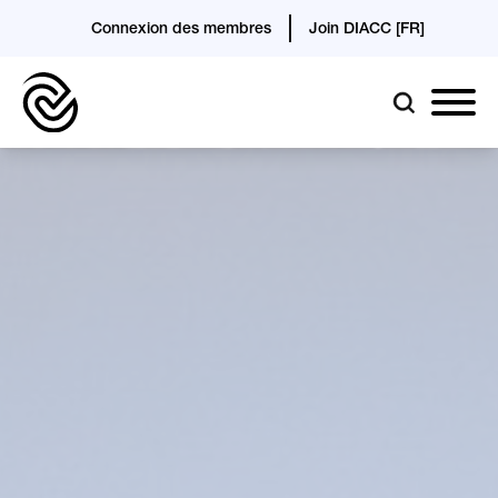
Connexion des membres
Join DIACC [FR]