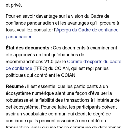
et privé.
Pour en savoir davantage sur la vision du Cadre de
confiance pancanadien et les avantages qu’il procure à
tous, veuillez consulter l’
Aperçu du Cadre de confiance
pancanadien
.
État des documents :
Ces documents à examiner ont
été approuvés en tant qu’ébauches de
recommandations V1.0 par le
Comité d’experts du cadre
de confiance
(TFEC) du CCIAN, qui est régi par les
politiques qui contrôlent le CCIAN.
Résumé :
Il est essentiel que les participants à un
écosystème numérique aient une façon d’évaluer la
robustesse et la fiabilité des transactions à l’intérieur de
cet écosystème. Pour ce faire, les participants doivent
avoir un vocabulaire commun qui décrit le degré de
confiance qu’ils peuvent associer à une entité ou