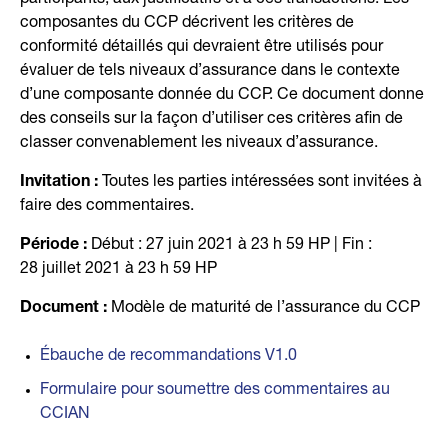
participants, aux justificatifs et à ces transactions. Les
composantes du CCP décrivent les critères de
conformité détaillés qui devraient être utilisés pour
évaluer de tels niveaux d’assurance dans le contexte
d’une composante donnée du CCP. Ce document donne
des conseils sur la façon d’utiliser ces critères afin de
classer convenablement les niveaux d’assurance.
Invitation :
Toutes les parties intéressées sont invitées à
faire des commentaires.
Période :
Début : 27 juin 2021 à 23 h 59 HP | Fin :
28 juillet 2021 à 23 h 59 HP
Document :
Modèle de maturité de l’assurance du CCP
Ébauche de recommandations V1.0
Formulaire pour soumettre des commentaires au
CCIAN