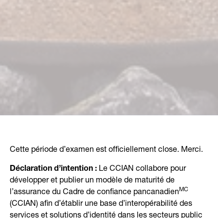
Cette période d’examen est officiellement close. Merci.
Déclaration d’intention :
Le CCIAN collabore pour
développer et publier un modèle de maturité de
MC
l’assurance du Cadre de confiance pancanadien
(CCIAN) afin d’établir une base d’interopérabilité des
services et solutions d’identité dans les secteurs public