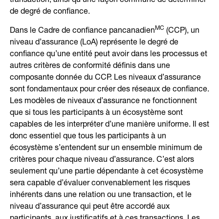
transaction, ainsi qu’une façon commune de déterminer
de degré de confiance.
MC
Dans le Cadre de confiance pancanadien
(CCP), un
niveau d’assurance (LoA) représente le degré de
confiance qu’une entité peut avoir dans les processus et
autres critères de conformité définis dans une
composante donnée du CCP. Les niveaux d’assurance
sont fondamentaux pour créer des réseaux de confiance.
Les modèles de niveaux d’assurance ne fonctionnent
que si tous les participants à un écosystème sont
capables de les interpréter d’une manière uniforme. Il est
donc essentiel que tous les participants à un
écosystème s’entendent sur un ensemble minimum de
critères pour chaque niveau d’assurance. C’est alors
seulement qu’une partie dépendante à cet écosystème
sera capable d’évaluer convenablement les risques
inhérents dans une relation ou une transaction, et le
niveau d’assurance qui peut être accordé aux