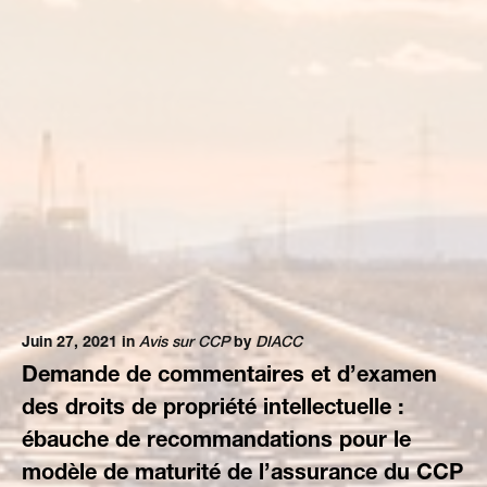
Juin 27, 2021 in
Avis sur CCP
by
DIACC
Demande de commentaires et d’examen
des droits de propriété intellectuelle :
ébauche de recommandations pour le
modèle de maturité de l’assurance du CCP