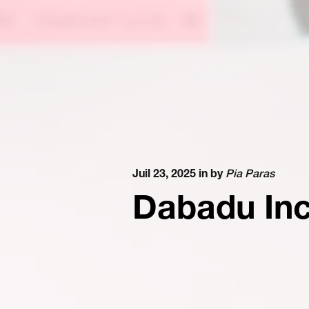
Juil 23, 2025 in
by
Pia Paras
Dabadu Inc