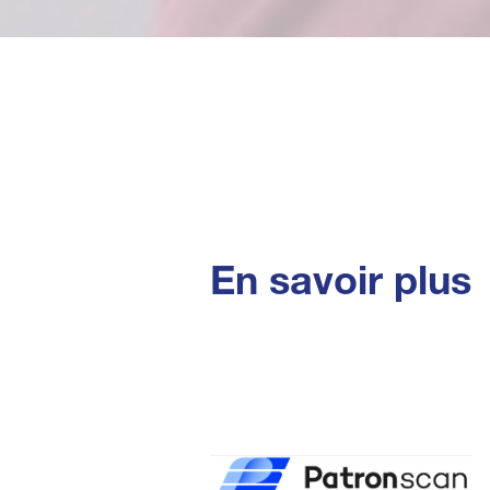
En savoir plus