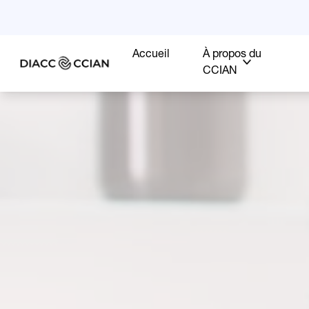
Accueil
À propos du
CCIAN