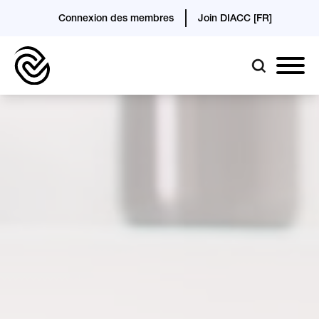
Connexion des membres
Join DIACC [FR]