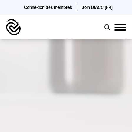
Connexion des membres
Join DIACC [FR]