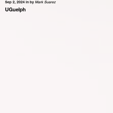
Sep 2, 2024 in
by
Mark Suarez
UGuelph