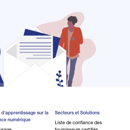
 d’apprentissage sur la
Secteurs et Solutions
nce numérique
Liste de confiance des