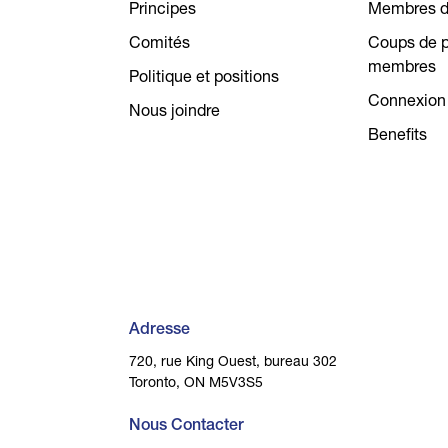
Principes
Membres 
Comités
Coups de pr
membres
Politique et positions
Connexion
Nous joindre
Benefits
Adresse
720, rue King Ouest, bureau 302
Toronto, ON M5V3S5
Nous Contacter