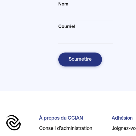
Nom
Courriel
À propos du CCIAN
Adhésion
Conseil d’administration
Joignez-v