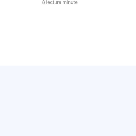
8 lecture minute