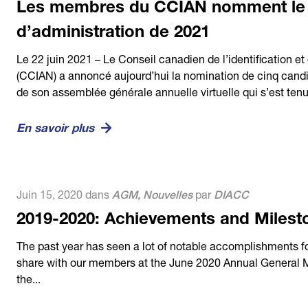
Les membres du CCIAN nomment le 
d’administration de 2021
Le 22 juin 2021 – Le Conseil canadien de l’identification et
(CCIAN) a annoncé aujourd’hui la nomination de cinq candi
de son assemblée générale annuelle virtuelle qui s’est tenu
En savoir plus
Juin 15, 2020 dans
AGM
,
Nouvelles
par
DIACC
2019-2020: Achievements and Milest
The past year has seen a lot of notable accomplishments f
share with our members at the June 2020 Annual General M
the...