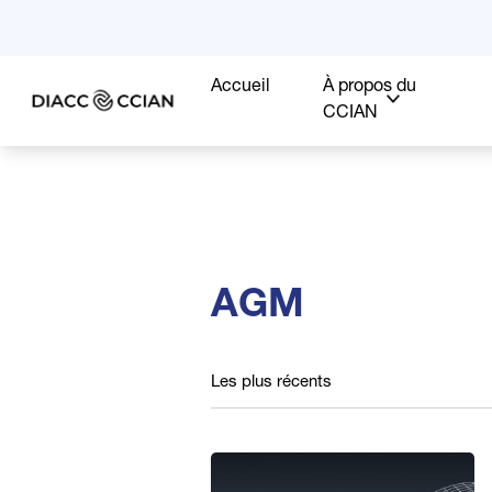
Accueil
À propos du
CCIAN
AGM