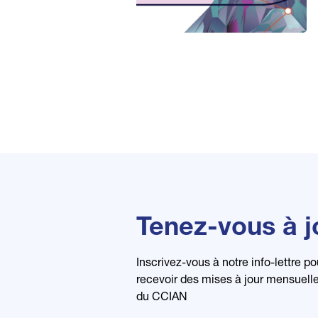
Tenez-vous à j
Inscrivez-vous à notre info-lettre po
recevoir des mises à jour mensuell
du CCIAN